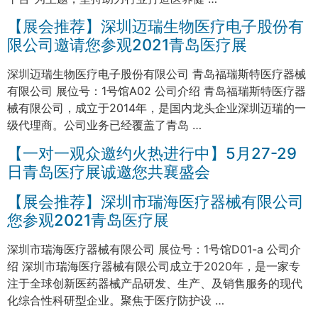
【展会推荐】深圳迈瑞生物医疗电子股份有
限公司邀请您参观2021青岛医疗展
深圳迈瑞生物医疗电子股份有限公司 青岛福瑞斯特医疗器械
有限公司 展位号：1号馆A02 公司介绍 青岛福瑞斯特医疗器
械有限公司，成立于2014年，是国内龙头企业深圳迈瑞的一
级代理商。公司业务已经覆盖了青岛 …
【一对一观众邀约火热进行中】5月27-29
日青岛医疗展诚邀您共襄盛会
【展会推荐】深圳市瑞海医疗器械有限公司
您参观2021青岛医疗展
深圳市瑞海医疗器械有限公司 展位号：1号馆D01-a 公司介
绍 深圳市瑞海医疗器械有限公司成立于2020年，是一家专
注于全球创新医药器械产品研发、生产、及销售服务的现代
化综合性科研型企业。聚焦于医疗防护设 …