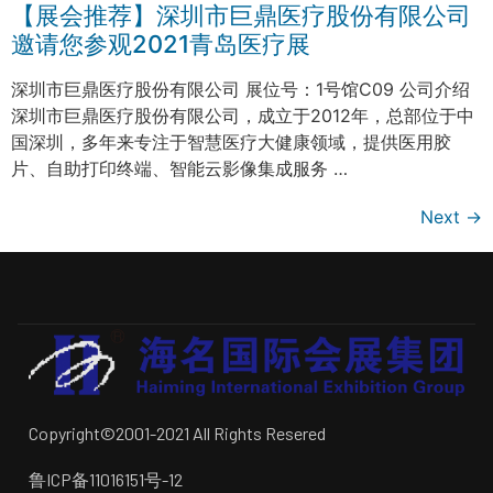
【展会推荐】深圳市巨鼎医疗股份有限公司
邀请您参观2021青岛医疗展
深圳市巨鼎医疗股份有限公司 展位号：1号馆C09 公司介绍
深圳市巨鼎医疗股份有限公司，成立于2012年，总部位于中
国深圳，多年来专注于智慧医疗大健康领域，提供医用胶
片、自助打印终端、智能云影像集成服务 …
Next
→
Copyright©2001-2021 All Rights Resered
鲁ICP备11016151号-12