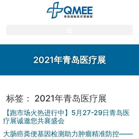
2021年青岛医疗展
标签：
2021年青岛医疗展
【跑市场火热进行中】5月27-29日青岛医
疗展诚邀您共襄盛会
大肠癌粪便基因检测助力肿瘤精准防控——