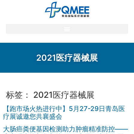
2021医疗器械展
标签：
2021医疗器械展
【跑市场火热进行中】5月27-29日青岛医
疗展诚邀您共襄盛会
大肠癌粪便基因检测助力肿瘤精准防控——