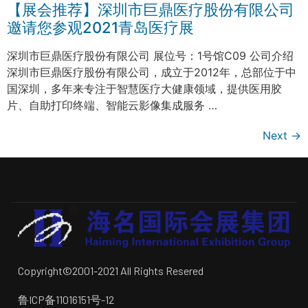
【展会推荐】深圳市巨鼎医疗股份有限公司
邀请您参观2021青岛医疗展
深圳市巨鼎医疗股份有限公司 展位号：1号馆C09 公司介绍
深圳市巨鼎医疗股份有限公司，成立于2012年，总部位于中
国深圳，多年来专注于智慧医疗大健康领域，提供医用胶
片、自助打印终端、智能云影像集成服务 …
Next
→
Copyright©2001-2021 All Rights Resered
鲁ICP备11016151号-12