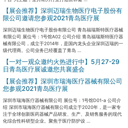
【展会推荐】深圳迈瑞生物医疗电子股份有
限公司邀请您参观2021青岛医疗展
深圳迈瑞生物医疗电子股份有限公司 青岛福瑞斯特医疗器械
有限公司 展位号：1号馆A02 公司介绍 青岛福瑞斯特医疗器
械有限公司，成立于2014年，是国内龙头企业深圳迈瑞的一
级代理商。公司业务已经覆盖了青岛 …
【一对一观众邀约火热进行中】5月27-29
日青岛医疗展诚邀您共襄盛会
【展会推荐】深圳市瑞海医疗器械有限公司
您参观2021青岛医疗展
深圳市瑞海医疗器械有限公司 展位号：1号馆D01-a 公司介
绍 深圳市瑞海医疗器械有限公司成立于2020年，是一家专
注于全球创新医药器械产品研发、生产、及销售服务的现代
化综合性科研型企业。聚焦于医疗防护设 …