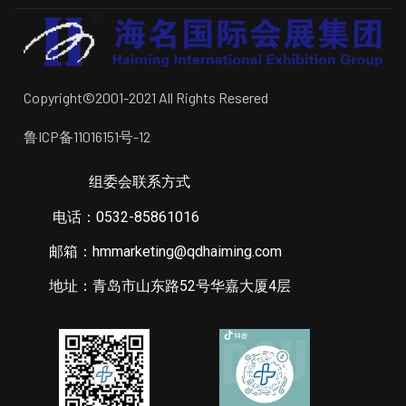
Copyright©2001-2021 All Rights Resered
鲁ICP备11016151号-12
组委会联系方式
电话：0532-85861016
邮箱：hmmarketing@qdhaiming.com
地址：青岛市山东路52号华嘉大厦4层