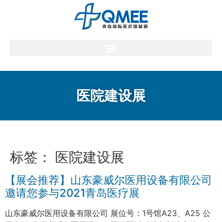
医院建设展
标签：
医院建设展
【展会推荐】山东豪威尔医用设备有限公司
邀请您参与2021青岛医疗展
山东豪威尔医用设备有限公司 展位号：1号馆A23、A25 公