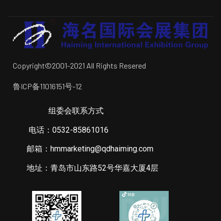
Copyright©2001-2021 All Rights Resered
鲁ICP备11016151号-12
组委会联系方式
电话：0532-85861016
邮箱：hmmarketing@qdhaiming.com
地址：青岛市山东路52号华嘉大厦4层