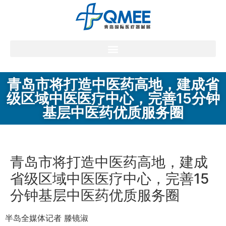
青岛市将打造中医药高地，建成省
级区域中医医疗中心，完善15分钟
基层中医药优质服务圈
青岛市将打造中医药高地，建成
省级区域中医医疗中心，完善15
分钟基层中医药优质服务圈
半岛全媒体记者 滕镜淑