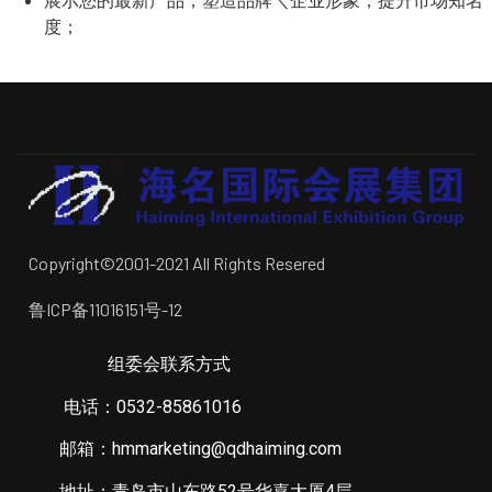
展示您的最新产品，塑造品牌＼企业形象，提升市场知名
度；
Copyright©2001-2021 All Rights Resered
鲁ICP备11016151号-12
组委会联系方式
电话：0532-85861016
邮箱：hmmarketing@qdhaiming.com
地址：青岛市山东路52号华嘉大厦4层