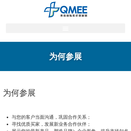
为何参展
为何参展
与您的客户当面沟通，巩固合作关系；
寻找优质买家，发展新业务合作伙伴；