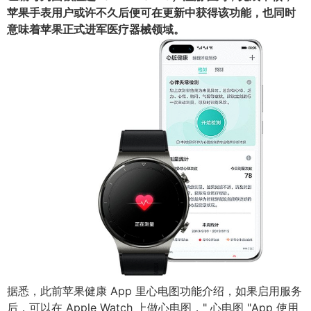
苹果手表用户或许不久后便可在更新中获得该功能，也同时
意味着苹果正式进军医疗器械领域。
据悉，此前苹果健康 App 里心电图功能介绍，如果启用服务
后，可以在 Apple Watch 上做心电图，" 心电图 "App 使用