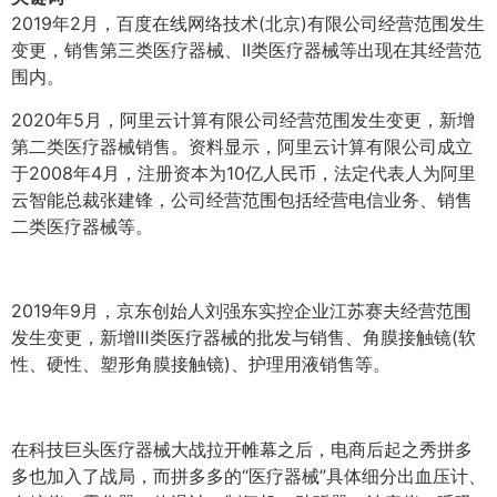
2019年2月，百度在线网络技术(北京)有限公司经营范围发生
变更，销售第三类医疗器械、II类医疗器械等出现在其经营范
围内。
2020年5月，阿里云计算有限公司经营范围发生变更，新增
第二类医疗器械销售。资料显示，阿里云计算有限公司成立
于2008年4月，注册资本为10亿人民币，法定代表人为阿里
云智能总裁张建锋，公司经营范围包括经营电信业务、销售
二类医疗器械等。
2019年9月，京东创始人刘强东实控企业江苏赛夫经营范围
发生变更，新增Ⅲ类医疗器械的批发与销售、角膜接触镜(软
性、硬性、塑形角膜接触镜)、护理用液销售等。
在科技巨头医疗器械大战拉开帷幕之后，电商后起之秀拼多
多也加入了战局，而拼多多的“医疗器械”具体细分出血压计、