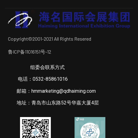
Copyright©2001-2021 All Rights Resered
鲁ICP备11016151号-12
组委会联系方式
电话：0532-85861016
邮箱：hmmarketing@qdhaiming.com
地址：青岛市山东路52号华嘉大厦4层