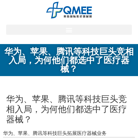
华为、苹果、腾讯等科技巨头竞相
入局，为何他们都选中了医疗器
械？
华为、苹果、腾讯等科技巨头竞
相入局，为何他们都选中了医疗
器械？
华为、苹果、腾讯等科技巨头拓展医疗器械业务