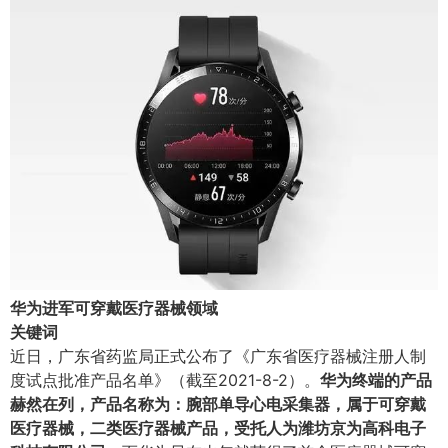
华为进军可穿戴医疗器械领域
关键词
近日，广东省药监局正式公布了《广东省医疗器械注册人制
度试点批准产品名单》（截至2021-8-2）。
华为终端的产品
赫然在列，产品名称为：腕部单导心电采集器，属于可穿戴
医疗器械，二类医疗器械产品，受托人为潍坊京为高科电子