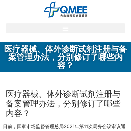
医疗器械、体外诊断试剂注册与备
案管理办法，分别修订了哪些内
容？
医疗器械、体外诊断试剂注册与
备案管理办法，分别修订了哪些
内容？
日前，国家市场监督管理总局2021年第11次局务会议审议通