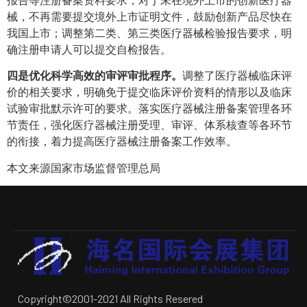
械，不再需要提交境外上市证明文件，鼓励创新产品尽快在
我国上市；调整第二类、第三类医疗器械检验报告要求，明
确注册申请人可以提交自检报告。
四是优化科学高效的审评审批程序。
调整了医疗器械临床评
价的相关要求，明确免于提交临床评价资料的情形以及临床
试验审批默示许可的要求。落实医疗器械注册备案管理各环
节责任，强化医疗器械注册受理、审评、体系核查等各环节
的衔接，着力提高医疗器械注册备案工作效率。
本文来源国家市场监督管理总局
Copyright©2001-2021 All Rights Resered