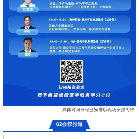
具体时间日程已安排以现场安排为准
02会议报道