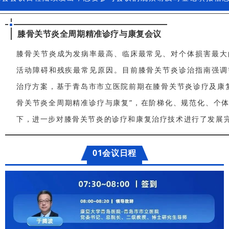
膝骨关节炎全周期精准诊疗与康复会议
膝骨关节炎成为发病率最高、临床最常见、对个体损害最大
活动障碍和残疾最常见原因。
目前膝骨关节炎诊治指南强调
治疗方案，基于青岛市市立医院前期在膝骨关节炎诊疗及康
骨关节炎全周期精准诊疗与康复”，在阶梯化、规范化、个体
下，进一步对膝骨关节炎的诊疗和康复治疗技术进行了发展
01会议日程