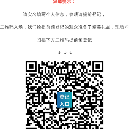
温馨提示：
请实名填写个人信息，参观请提前登记，
二维码入场，我们给提前预登记的观众准备了精美礼品，现场即
扫描下方二维码提前预登记
↓ ↓ ↓