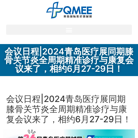
会议日程|2024青岛医疗展同期膝
骨关节炎全周期精准诊疗与康复会
议来了，相约6月27-29日！
会议日程|2024青岛医疗展同期
膝骨关节炎全周期精准诊疗与康
复会议来了，相约6月27-29日！