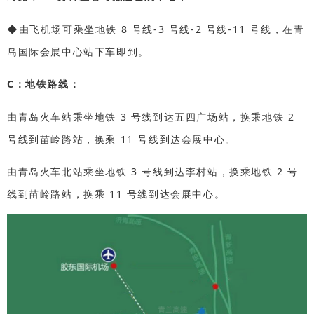
◆由飞机场可乘坐地铁 8 号线-3 号线-2 号线-11 号线，在青
岛国际会展中心站下车即到。
C：地铁路线：
由青岛火车站乘坐地铁 3 号线到达五四广场站，换乘地铁 2
号线到苗岭路站，换乘 11 号线
到达会展中心。
由青岛火车北站乘坐地铁 3 号线到达李村站，换乘地铁 2 号
线到苗岭路站，换乘 11 号线到
达会展中心。