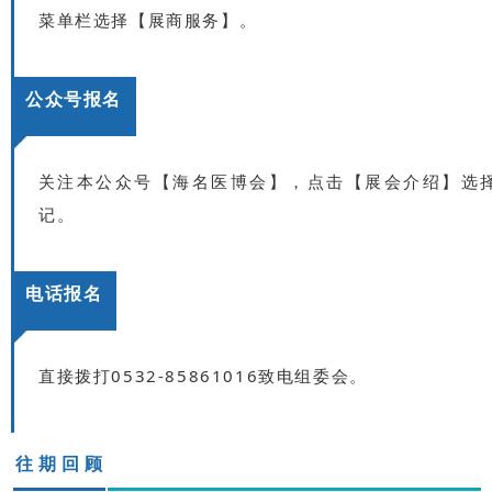
菜单栏选择【展商服务】。
公众号报名
关注本公众号【海名医博会】，点击【展会介绍】选择
记。
电话报名
直接拨打0532-85861016致电组委会。
往期回顾