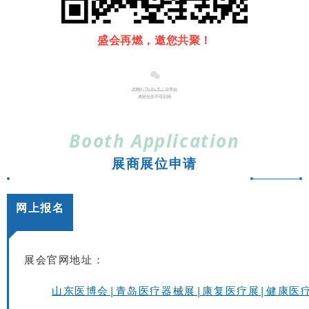
盛会再燃，邀您共聚！
END
Booth Application
展商展位申请
网上报名
展会官网地址：
山东医博会|青岛医疗器械展|康复医疗展|健康医