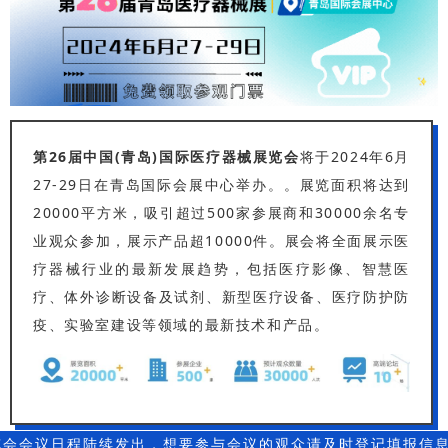
第26届中国(青岛)国际医疗器械展览会
将于2024年6月
27-29日在
青岛国际会展中心
举办。。
展览面积将达到
20000平方米，吸引超过500家参展商和30000余名专
业观众参加，展示产品超10000件。
展会将全面展示医
疗器械行业的最新发展趋势，包括医疗影像、智慧医
疗、体外诊断设备及试剂、新型医疗设备、医疗防护防
疫、实验室建设等领域的最新技术和产品。
览会会议日程陆续发出，想要参与会议的观众请及时登记填报信