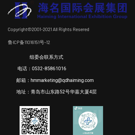
Copyright©2001-2021 All Rights Resered
鲁ICP备11016151号-12
组委会联系方式
电话：0532-85861016
邮箱：hmmarketing@qdhaiming.com
地址：青岛市山东路52号华嘉大厦4层