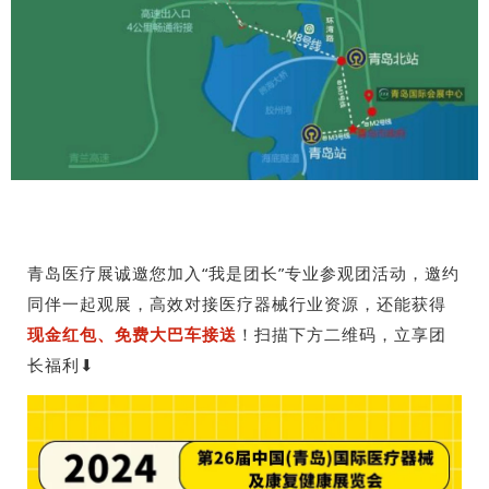
青岛医疗展诚邀您加入“我是团长”专业参观团活动，邀约
同伴一起观展，高效对接医疗器械行业资源，还能获得
现金红包、免费大巴车接送
！
扫描下方二维码，立享团
长福利⬇