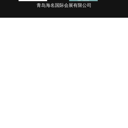
青岛海名国际会展有限公司