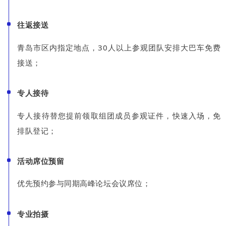
往返接送
青岛市区内指定地点，30人以上参观团队安排大巴车免费
接送；
专人接待
专人接待替您提前领取组团成员参观证件，快速入场，免
排队登记；
活动席位预留
优先预约参与同期高峰论坛会议席位；
专业拍摄