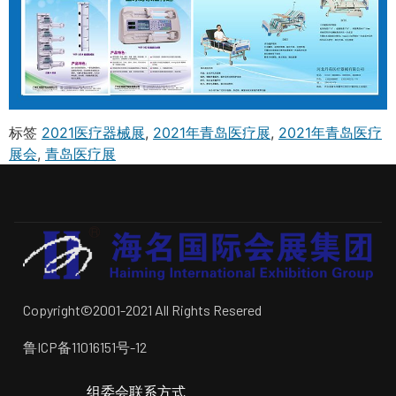
标签
2021医疗器械展
,
2021年青岛医疗展
,
2021年青岛医疗
展会
,
青岛医疗展
Copyright©2001-2021 All Rights Resered
鲁ICP备11016151号-12
组委会联系方式