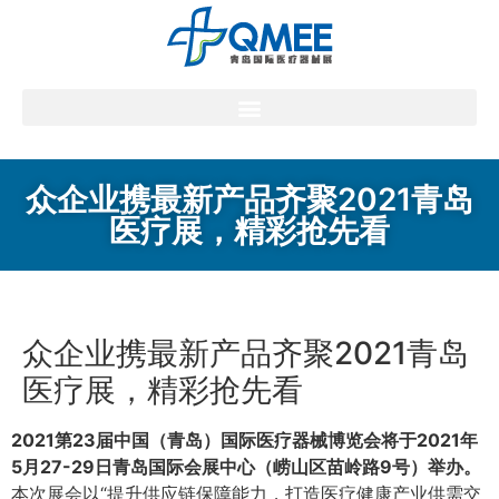
众企业携最新产品齐聚2021青岛
医疗展，精彩抢先看
众企业携最新产品齐聚2021青岛
医疗展，精彩抢先看
2021第23届中国（青岛）国际医疗器械博览会将于2021年
5月27-29日青岛国际会展中心（崂山区苗岭路9号）举办。
本次展会以“提升供应链保障能力，打造医疗健康产业供需交