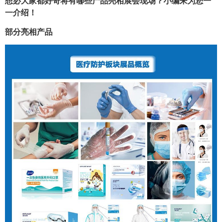
想必大家都好奇将有哪些产品亮相展会现场？小编来为您一
一介绍！
部分亮相产品