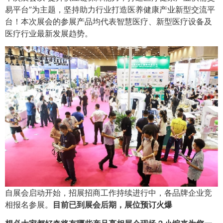
易平台”为主题，坚持助力行业打造医养健康产业新型交流平
台！本次展会的参展产品均代表智慧医疗、新型医疗设备及
医疗行业最新发展趋势。
自展会启动开始，招展招商工作持续进行中，各品牌企业竞
相报名参展。
目前已到展会后期，展位预订火爆