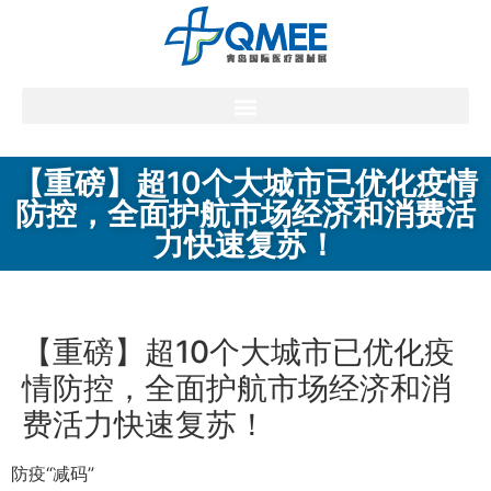
【重磅】超10个大城市已优化疫情
防控，全面护航市场经济和消费活
力快速复苏！
【重磅】超10个大城市已优化疫
情防控，全面护航市场经济和消
费活力快速复苏！
防疫“减码”