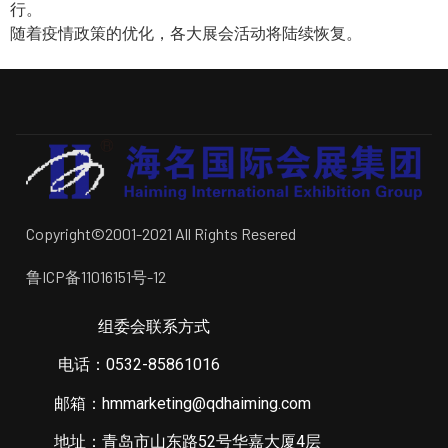
行。
随着疫情政策的优化，各大展会活动将陆续恢复。
Copyright©2001-2021 All Rights Resered
鲁ICP备11016151号-12
组委会联系方式
电话：0532-85861016
邮箱：hmmarketing@qdhaiming.com
地址：青岛市山东路52号华嘉大厦4层