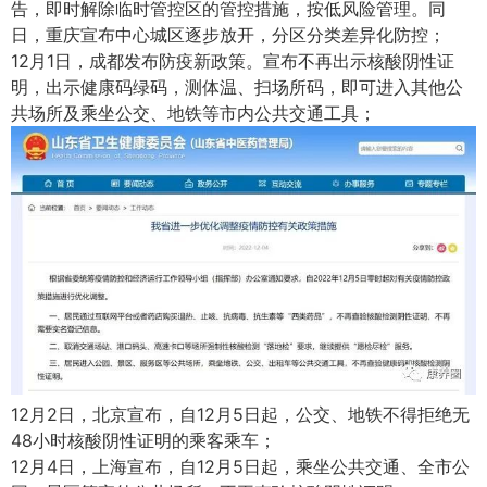
告，即时解除临时管控区的管控措施，按低风险管理。同
日，重庆宣布中心城区逐步放开，分区分类差异化防控；
12月1日，成都发布防疫新政策。宣布不再出示核酸阴性证
明，出示健康码绿码，测体温、扫场所码，即可进入其他公
共场所及乘坐公交、地铁等市内公共交通工具；
12月2日，北京宣布，自12月5日起，公交、地铁不得拒绝无
48小时核酸阴性证明的乘客乘车；
12月4日，上海宣布，自12月5日起，乘坐公共交通、全市公