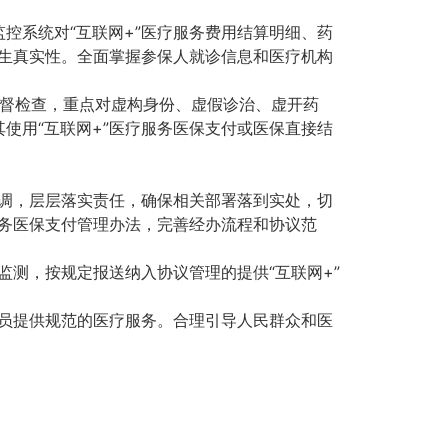
控系统对“互联网+”医疗服务费用结算明细、药
医生真实性。全面掌握参保人就诊信息和医疗机构
督检查，重点对虚构身份、虚假诊治、虚开药
使用“互联网+”医疗服务医保支付或医保直接结
协调，层层落实责任，确保相关部署落到实处，切
服务医保支付管理办法，完善经办流程和协议范
监测，按规定报送纳入协议管理的提供“互联网+”
人员提供规范的医疗服务。合理引导人民群众和医