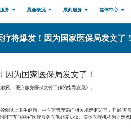
服务
展会概况
展商服务
媒体中心
医疗将爆发！因为国家医保局发文了
！因为国家医保局发文了！
互联网+”医疗服务医保支付工作的指导意见》。
省级以上卫生健康、中医药管理部门相关规定框架下，开展“互联
签订“互联网+”医疗服务医保补充协议。实体医疗机构为非定