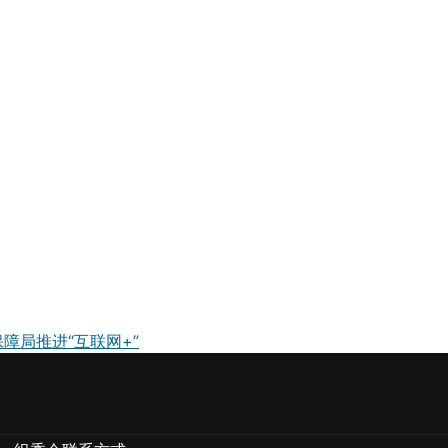
障局推进“互联网+”