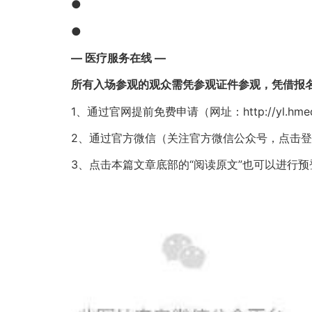
●
●
— 医疗服务在线 —
所有入场参观的观众需凭参观证件参观，凭借报
1、通过官网提前免费申请（网址：http://yl.hmed
2、通过官方微信（关注官方微信公众号，点击登
3、点击本篇文章底部的“阅读原文”也可以进行预