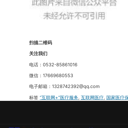
扫描二维码
关注我们
电话：0532-85861016
微信：17669680553
电子邮箱：1328742392@qq.com
标签
“互联网+”医疗服务
,
互联网医疗
,
国家医疗保