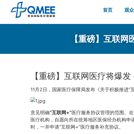
首页
观众
【重磅】互联网
【重磅】互联网医疗将爆发
11月2日，国家医疗保障局发布《关于积极推进“
意见明确
“互联网+”
医疗服务协议管理的范围。在
医疗机构，自愿向所在统筹地区医保经办机构申请
时，一并申请“互联网+”医疗服务补充协议。