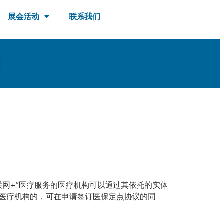
展会活动
联系我们
！
网+”医疗服务的医疗机构可以通过其依托的实体
点医疗机构的，可在申请签订医保定点协议的同