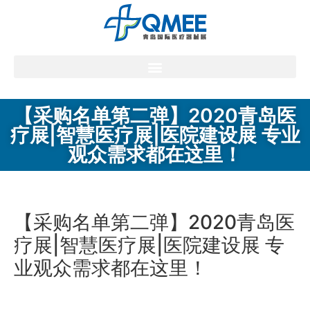
【采购名单第二弹】2020青岛医
疗展|智慧医疗展|医院建设展 专业
观众需求都在这里！
【采购名单第二弹】2020青岛医
疗展|智慧医疗展|医院建设展 专
业观众需求都在这里！