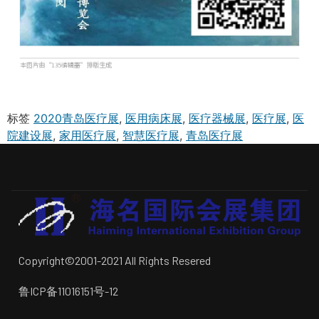
标签
2020青岛医疗展
,
医用病床展
,
医疗器械展
,
医疗展
,
医
院建设展
,
家用医疗展
,
智慧医疗展
,
青岛医疗展
Copyright©2001-2021 All Rights Resered
鲁ICP备11016151号-12