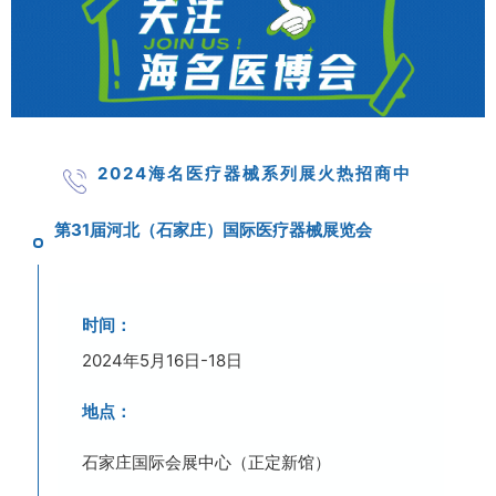
2024海名医疗器械系列展火热招商中
第31届河北（石家庄）国际医疗器械展览会
时间：
2024年5月16日-18日
地点：
石家庄国际会展中心（正定新馆）