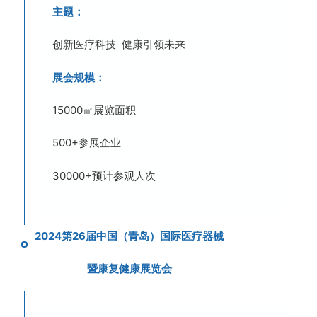
主题：
创新医疗科技 健康引领未来
展会规模：
15000㎡展览面积
500+参展企业
30000+预计参观人次
2024第26届中国（青岛）国际医疗器械
暨康复健康展览会