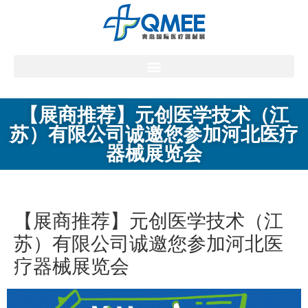
【展商推荐】元创医学技术（江
苏）有限公司诚邀您参加河北医疗
器械展览会
【展商推荐】元创医学技术（江
苏）有限公司诚邀您参加河北医
疗器械展览会