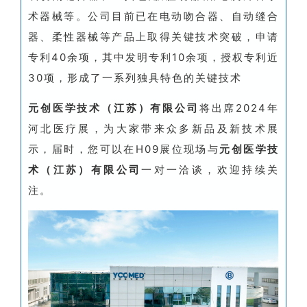
术器械等。公司目前已在电动吻合器、自动缝合
器、柔性器械等产品上取得关键技术突破，申请
专利40余项，其中发明专利10余项，授权专利近
30项，形成了一系列独具特色的关键技术
元创医学技术（江苏）有限公司
将出席2024年
河北医疗展，为大家带来众多新品及新技术展
示，届时，您可以在H09展位现场与
元创医学技
术（江苏）有限公司
一对一洽谈，欢迎持续关
注。