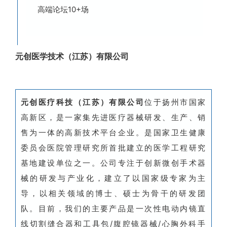
高端论坛10+场
元创医学技术（江苏）有限公司
元创医疗科技（江苏）有限公司
位于扬州市国家
高新区，是一家集先进医疗器械研发、生产、销
售为一体的高新技术平台企业。是国家卫生健康
委员会医院管理研究所首批建立的医学工程研究
基地建设单位之一。公司专注于创新微创手术器
械的研发与产业化，建立了以国家级专家为主
导，以相关领域的博士、硕士为骨干的研发团
队。目前，我们的主要产品是一次性电动内镜直
线切割缝合器和工具包/腹腔镜器械/心胸外科手