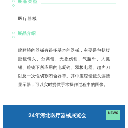
展品类型
医疗器械
展品介绍
腹腔镜的器械有很多基本的器械，主要是包括腹
腔镜镜头、分离钳、无损伤钳、气腹针、大抓
钳、腔镜下所应用的电凝钩、双极电凝、超声刀
以及一次性切割闭合器等。其中腹腔镜镜头连接
显示器，可以实时提供手术操作过程中的图像。
NEWS
24年河北医疗器械展览会