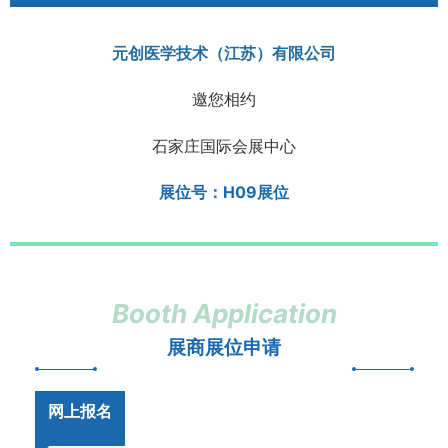
元创医学技术（江苏）有限公司
邀您相约
石家庄国际会展中心
展位号：H09展位
Booth Application
展商展位申请
网上报名