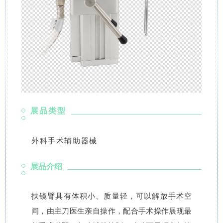
展品类型
外科手术辅助器械
展品介绍
扶镜臂具有体积小、质量轻，可以解放手术空
间，由主刀医生亲自操作，配合手术操作展现最