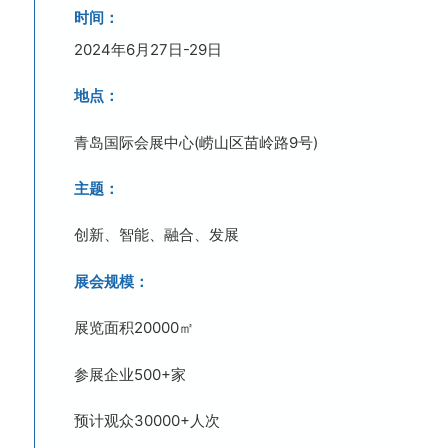
时间：
2024年6月27日-29日
地点：
青岛国际会展中心(崂山区苗岭路9号)
主题：
创新、智能、融合、发展
展会规模：
展览面积20000㎡
参展企业500+家
预计观众30000+人次