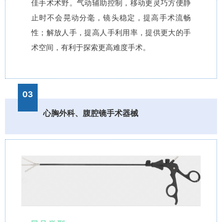
佳手术术野。气动辅助控制，移动更灵巧方便静
止时不会晃动分毫，镜头稳定，提高手术流畅
性；解放人手，提高人手利用率，提供更大的手
术空间，有利于探索更高难度手术。
03
心胸外科、腹腔镜手术器械