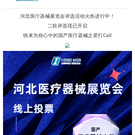
河北医疗器械展览会评选活动火热进行中！
二轮评选现已开启
快来为你心中的国产医疗器械之星打Call