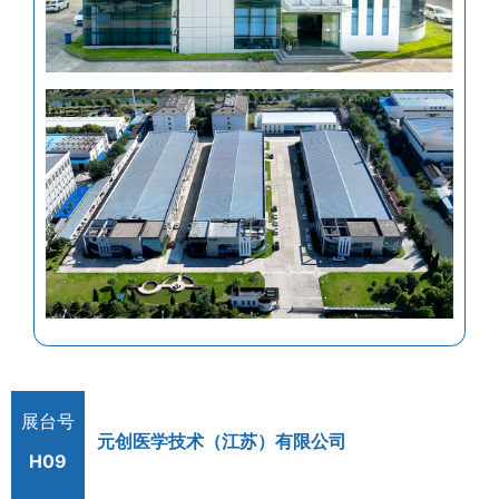
展台号
元创医学技术（江苏）有限公司
H09