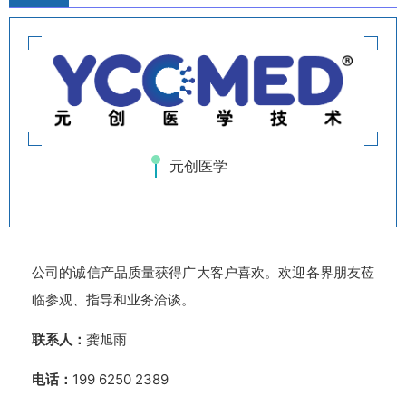
元创医学
公司的诚信产品质量获得广大客户喜欢。欢迎各界朋友莅
临参观、指导和业务洽谈。
联系人：
龚旭雨
电话：
199 6250 2389