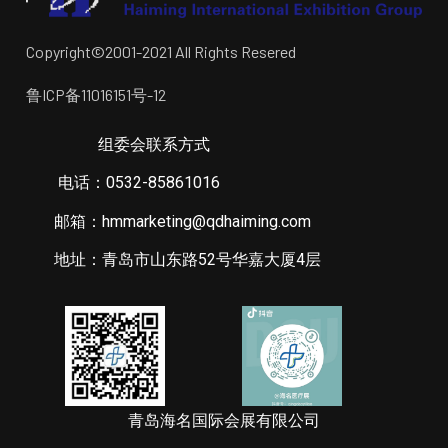
Copyright©2001-2021 All Rights Resered
鲁ICP备11016151号-12
组委会联系方式
电话：0532-85861016
邮箱：hmmarketing@qdhaiming.com
地址：青岛市山东路52号华嘉大厦4层
青岛海名国际会展有限公司