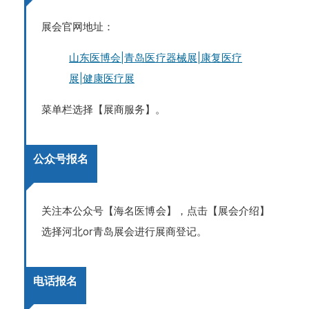
展会官网地址：
山东医博会|青岛医疗器械展|康复医疗
展|健康医疗展
菜单栏选择【展商服务】。
公众号报名
关注本公众号【海名医博会】，点击【展会介绍】
选择河北or青岛展会进行展商登记。
电话报名