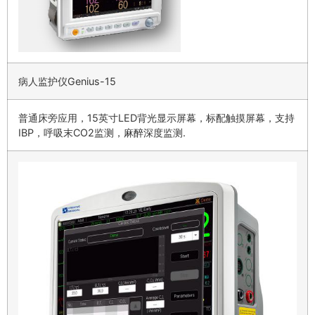
病人监护仪Genius-15
普通床旁应用，15英寸LED背光显示屏幕，标配触摸屏幕，支持
IBP，呼吸末CO2监测，麻醉深度监测.