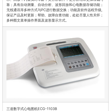
靠；具有自动测量、自动分析、波形回放和心电数据存储功能；
无线通讯等多种方式与PC进行数据交换；功能及软件远程升级,
保证产品及时更新；帮助、故障自查功能，处处尽显人性关怀；
多种图文菜单操作界面及波形显示方式。
三道数字式心电图机ECG-1103B