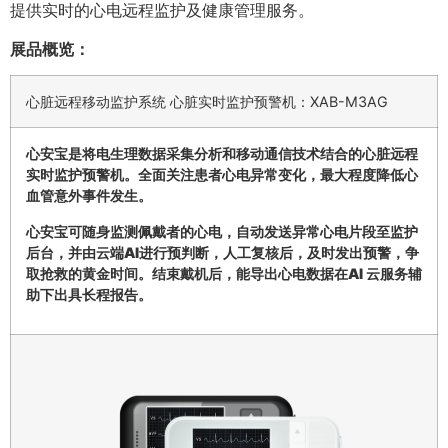
提供实时的心电远程监护及健康管理服务。
展品概览：
心脏远程移动监护系统 心脏实时监护预警机：XAB-M3AG
心安宝是将电生理数据采集分析和移动通信技术结合的心脏远程
实时监护预警机。全面关注患者心电异常变化，最大程度降低心
血管意外事件发生。
心安宝可随身监测佩戴者的心电，自动发送异常心电片段至监护
后台，并由云端AI进行预判断，人工复核后，及时发出预警，争
取抢救的黄金时间。结束戴机后，能导出心电数据在AI 云服务辅
助下出具长程报告。