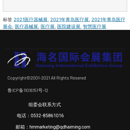
标签
2021医疗器械展
,
2021年青岛医疗展
,
2021年青岛医疗
展会
,
医疗器械展
,
医疗展
,
医院建设展
,
智慧医疗展
Copyright©2001-2021 All Rights Resered
鲁ICP备11016151号-12
组委会联系方式
电话：0532-85861016
邮箱：hmmarketing@qdhaiming.com