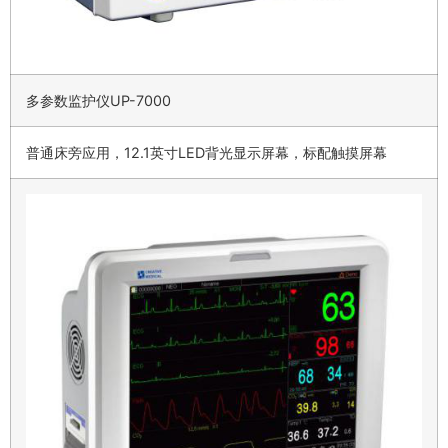
多参数监护仪UP-7000
普通床旁应用，12.1英寸LED背光显示屏幕，标配触摸屏幕