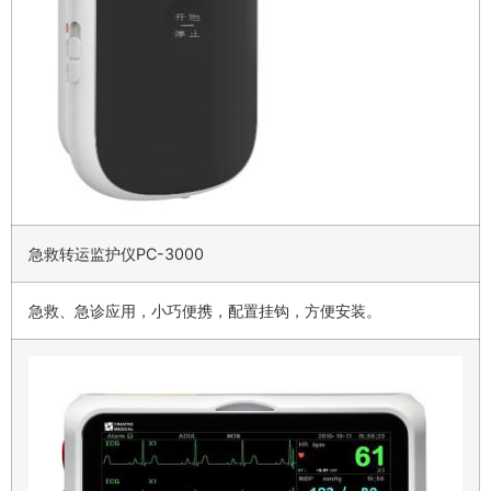
急救转运监护仪PC-3000
急救、急诊应用，小巧便携，配置挂钩，方便安装。