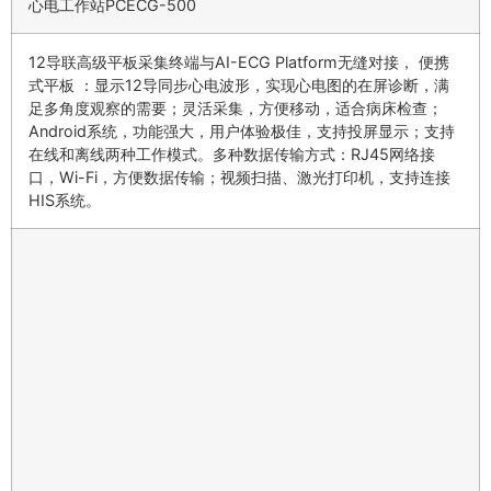
心电工作站PCECG-500
12导联高级平板采集终端与AI-ECG Platform无缝对接， 便携
式平板 ：显示12导同步心电波形，实现心电图的在屏诊断，满
足多角度观察的需要；灵活采集，方便移动，适合病床检查；
Android系统，功能强大，用户体验极佳，支持投屏显示；支持
在线和离线两种工作模式。多种数据传输方式：RJ45网络接
口，Wi-Fi，方便数据传输；视频扫描、激光打印机，支持连接
HIS系统。