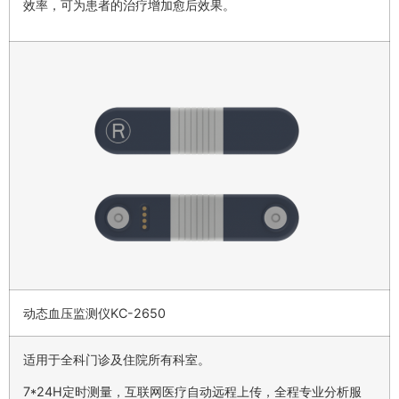
效率，可为患者的治疗增加愈后效果。
动态血压监测仪KC-2650
适用于全科门诊及住院所有科室。
7*24H定时测量，互联网医疗自动远程上传，全程专业分析服