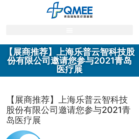
【展商推荐】上海乐普云智科技股
份有限公司邀请您参与2021青岛
医疗展
【展商推荐】上海乐普云智科技
股份有限公司邀请您参与2021青
岛医疗展