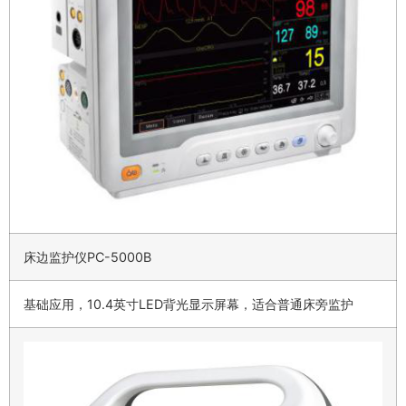
床边监护仪PC-5000B
基础应用，10.4英寸LED背光显示屏幕，适合普通床旁监护