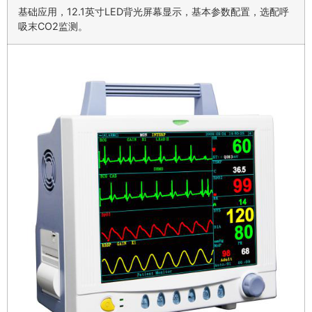
基础应用，12.1英寸LED背光屏幕显示，基本参数配置，选配呼
吸末CO2监测。