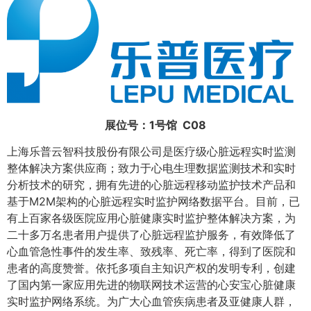
展位号：1号馆
C08
上海乐普云智科技股份有限公司是医疗级心脏远程实时监测
整体解决方案供应商；致力于心电生理数据监测技术和实时
分析技术的研究，拥有先进的心脏远程移动监护技术产品和
基于M2M架构的心脏远程实时监护网络数据平台。目前，已
有上百家各级医院应用心脏健康实时监护整体解决方案，为
二十多万名患者用户提供了心脏远程监护服务，有效降低了
心血管急性事件的发生率、致残率、死亡率，得到了医院和
患者的高度赞誉。依托多项自主知识产权的发明专利，创建
了国内第一家应用先进的物联网技术运营的心安宝心脏健康
实时监护网络系统。为广大心血管疾病患者及亚健康人群，