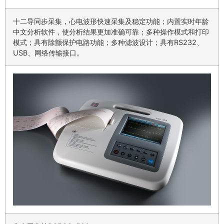
十二导同步采集，心电波形快速采集及稳定功能；内置实时年龄
中文分析软件，使分析结果更加准确可靠；多种操作模式和打印
模式；具有除颤保护电路功能；多种滤波设计；具有RS232、
USB、网络传输接口。