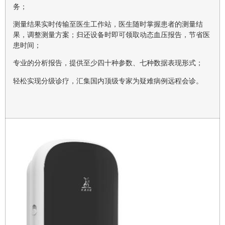
务；
测量结果实时传输至医生工作站，医生随时掌握患者的测量结
果，调整测量方案；归还设备时即可领取动态血压报告，节省医
患时间；
专业的分析报告，提供至少四十种参数、七种数据表现形式；
轻松实现分级诊疗，汇集国内顶级专家为疑难病例远程会诊。