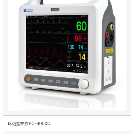
床边监护仪PC-9000C