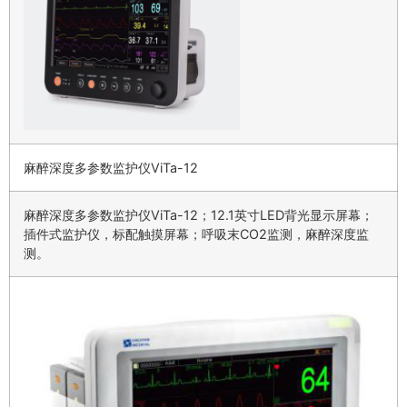
麻醉深度多参数监护仪ViTa-12
麻醉深度多参数监护仪ViTa-12；12.1英寸LED背光显示屏幕；
插件式监护仪，标配触摸屏幕；呼吸末CO2监测，麻醉深度监
测。