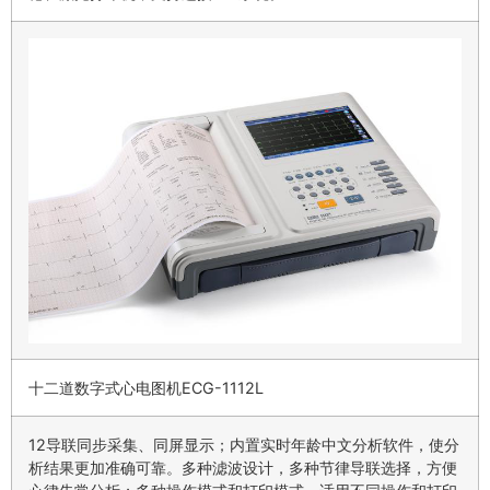
十二道数字式心电图机ECG-1112L
12导联同步采集、同屏显示；内置实时年龄中文分析软件，使分
析结果更加准确可靠。多种滤波设计，多种节律导联选择，方便