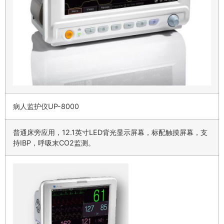
病人监护仪UP-8000
普通床旁应用，12.1英寸LED背光显示屏幕，标配触摸屏幕，支
持IBP，呼吸末CO2监测。