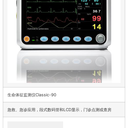
生命体征监测仪Classic-90
急救、急诊应用，段式数码管和LCD显示，门诊点测或查房