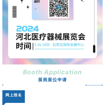
Booth Application
展商展位申请
网上报名