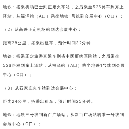
地铁：搭乘机场巴士到正定火车站，之后乘坐526路车到东上
泽站，从福泽站（A口）乘坐地铁1号线到会展中心（C口）；
（2）从高铁正定机场站到达会展中心：
距离28公里，搭乘出租车，预计时间32分钟；
地铁：搭乘正定旅游直通车到省中医肝病医院站，之后乘坐
526路程到东上泽站，从福泽站（A口）乘坐地铁1号线到会展
中心（C口）；
（3）从石家庄火车站到达会展中心：
距离24公里，搭乘出租车，预计时间25分钟。
地铁：地铁三号线到新百广场站，从新百广场站转乘一号线到
会展中心（C口）；