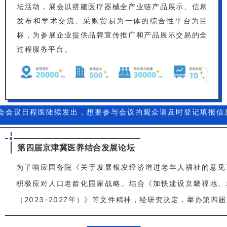
坛活动，展会以搭建医疗器械全产业链产品展示、信息
发布和学术交流、采购贸易为一体的综合性平台为目
标，为参展企业提供品牌宣传推广和产品展示交易的全
过程服务平台。
会会议日程医陆续发出，想要参与会议的观众请及时登记填报信
第四届京津冀医养结合发展论坛
为了响应国务院《关于发展银发经济增进老年人福祉的意见
积极应对人口老龄化国家战略。结合《加快建设京畿福地、
（2023-2027年）》等文件精神，经研究决定，举办第四