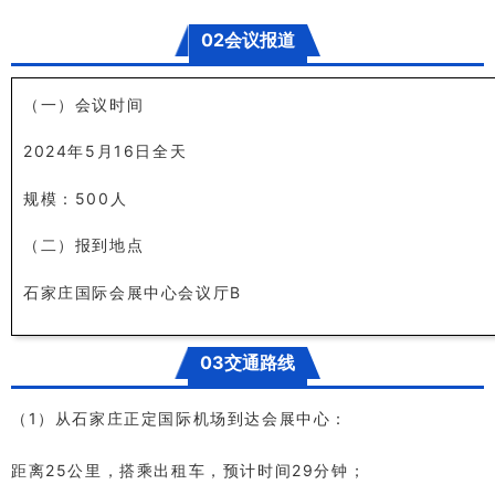
02会议报道
（一）会议时间
2024年5月16日全天
规模：500人
（二）报到地点
石家庄国际会展中心会议厅B
03交通路线
（1）从石家庄正定国际机场到达会展中心：
距离25公里，搭乘出租车，预计时间29分钟；