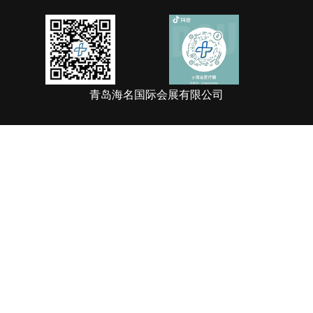
青岛海名国际会展有限公司