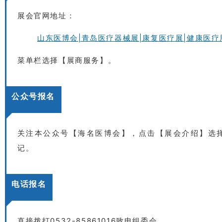
展会官网地址：
山东医博会|青岛医疗器械展|康复医疗展|健康医疗
菜单栏选择【展商服务】。
公众号报名
关注本公众号【海名医博会】，点击【展会介绍】选择
记。
电话报名
直接拨打0532-85861016致电组委会。