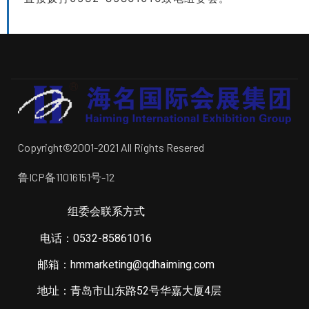
Copyright©2001-2021 All Rights Resered
鲁ICP备11016151号-12
组委会联系方式
电话：0532-85861016
邮箱：hmmarketing@qdhaiming.com
地址：青岛市山东路52号华嘉大厦4层