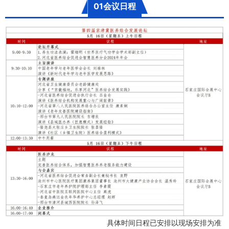
01会议日程
具体时间日程已安排以现场安排为准