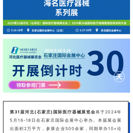
第31届河北(石家庄)国际医疗器械展览会
将于2024年
5月16-18日在石家庄国际会展中心举办。本届展会展
出面积2万平方，参展企业500余家，同期举办10+论