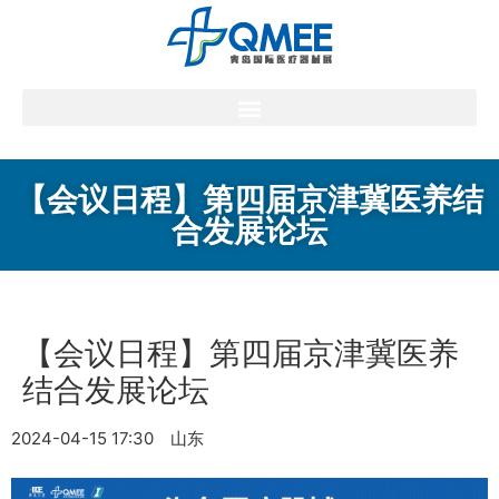
【会议日程】第四届京津冀医养结
合发展论坛
【会议日程】第四届京津冀医养
结合发展论坛
2024-04-15 17:30
山东