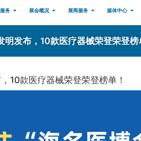
服务
展会概况
展商服务
媒体中心
佳发明发布，10款医疗器械荣登荣登榜
布，10款医疗器械荣登荣登榜单！