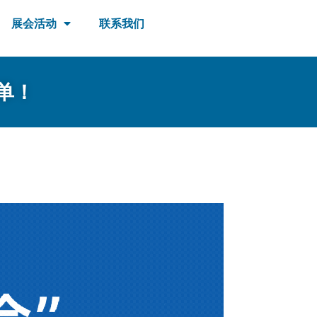
展会活动
联系我们
单！