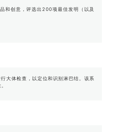
品和创意，评选出200项最佳发明（以及
织样本进行大体检查，以定位和识别淋巴结。该系
性。