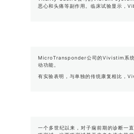
恶心和头痛等副作用。临床试验显示，Vibr
MicroTransponder公司的Vi
动功能。
有实验表明，与单独的传统康复相比，Vivi
一个多世纪以来，对子痫前期的诊断一直没有重大