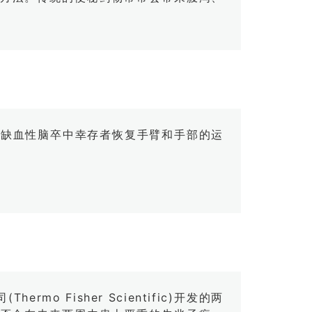
帮助慢性缺血性脑卒中幸存者恢复手臂和手部的运
 Fisher Scientific)开发的两