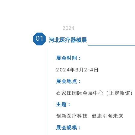
2024
01
河北医疗器械展
展会时间：
2024年3月2-4日
展会地点：
石家庄国际会展中心（正定新馆
主题：
创新医疗科技 健康引领未来
展会规模：