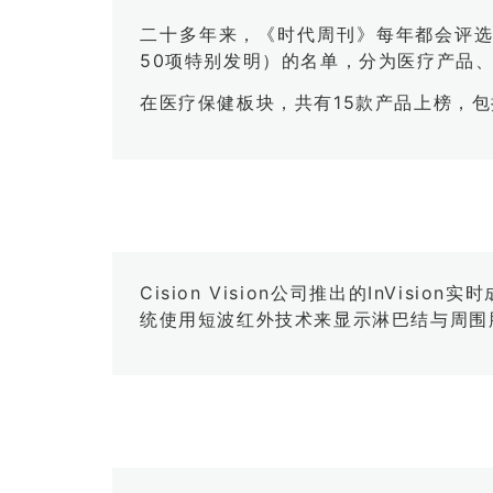
二十多年来，《时代周刊》每年都会评选
50项特别发明）的名单，分为医疗产品、
在医疗保健板块，共有15款产品上榜，包
Cision Vision公司推出的InV
统使用短波红外技术来显示淋巴结与周围