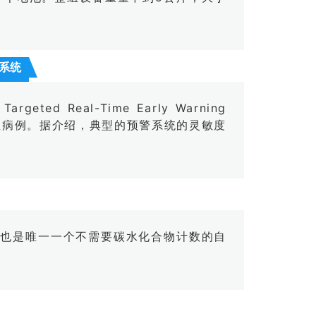
预警系统
ted Real-Time Early Warning
症病例。据介绍，典型的预警系统的灵敏度
是首个也是唯一一个不需要碳水化合物计数的自